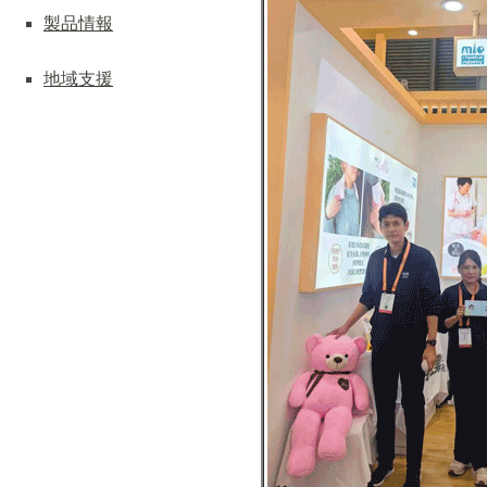
製品情報
地域支援