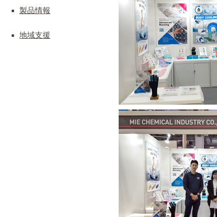
製品情報
地域支援