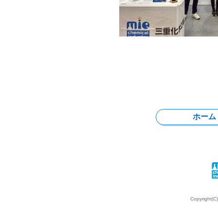
ホーム
Copyright(C)