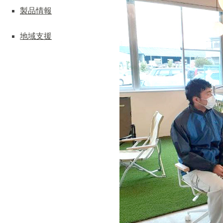
製品情報
地域支援