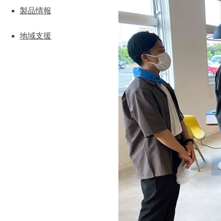
製品情報
地域支援