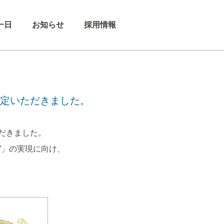
一日
お知らせ
採用情報
認定いただきました。
だきました。
”」の実現に向け、