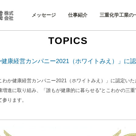
メッセージ
仕事紹介
三重化学工業の
TOPICS
健康経営カンパニー2021（ホワイトみえ）」に
こわか健康経営カンパニー2021（ホワイトみえ）」に認定いた
康増進に取り組み、「誰もが健康的に暮らせる“とこわかの三重
て参ります。