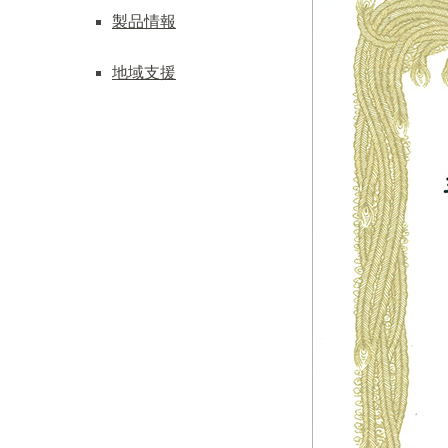
製品情報
地域支援