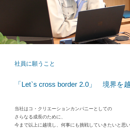
社員に願うこと
「Let`s cross border 2.0」 
当社はコ・クリエーションカンパニーとしての
さらなる成長のために、
今まで以上に越境し、何事にも挑戦していきたいと思