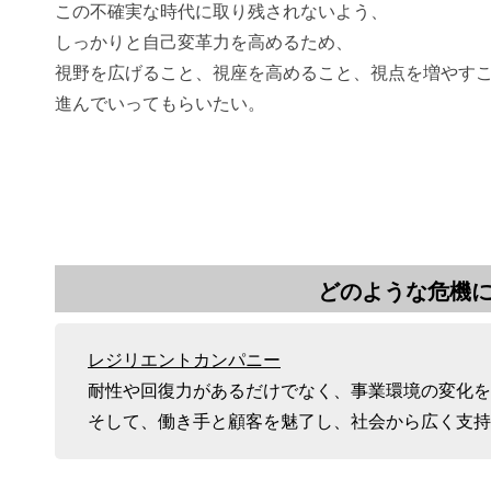
この不確実な時代に取り残されないよう、
しっかりと自己変革力を高めるため、
視野を広げること、視座を高めること、視点を増やす
進んでいってもらいたい。
どのような危機
レジリエントカンパニー
耐性や回復力があるだけでなく、事業環境の変化を
そして、働き手と顧客を魅了し、社会から広く支持