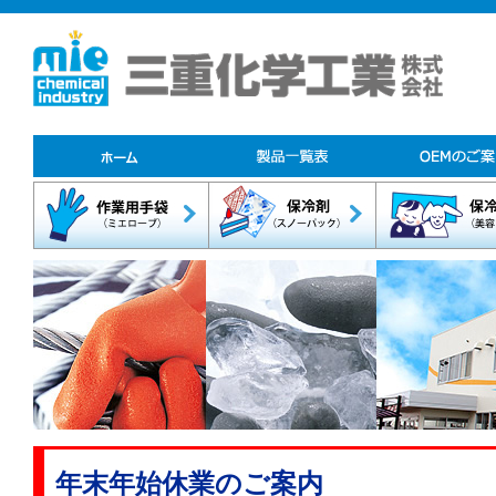
年末年始休業のご案内