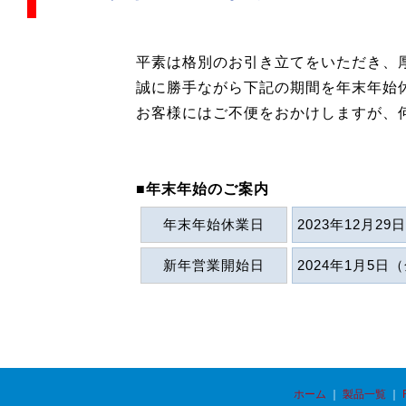
平素は格別のお引き立てをいただき、
誠に勝手ながら下記の期間を年末年始
お客様にはご不便をおかけしますが、
■年末年始のご案内
年末年始休業日
2023年12月2
新年営業開始日
2024年1月5日
ホーム
｜
製品一覧
｜