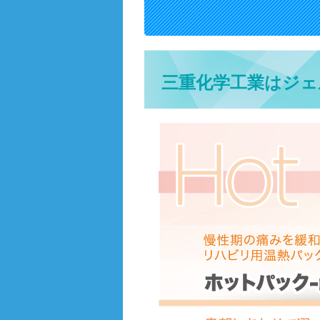
三重化学工業はジェ