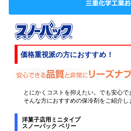
価格重視派の方におすすめ！
とにかくコストを抑えたい。でも安心で
そんな方におすすめの保冷剤をご紹介し
洋菓子店用ミニタイプ
スノーパック ベリー