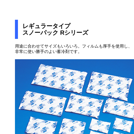
レギュラータイプ
スノーパック Rシリーズ
用途に合わせてサイズもいろいろ。フィルムも厚手を使用し、
非常に使い勝手のよい蓄冷剤です。