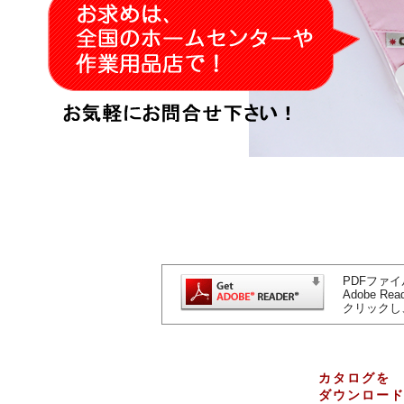
PDFファイ
Adobe 
クリックし
カタログを
ダウンロー