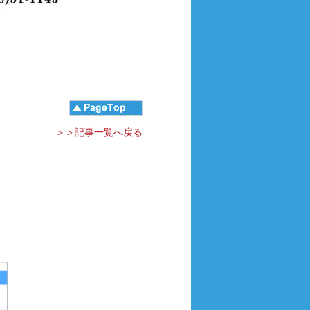
＞＞記事一覧へ戻る