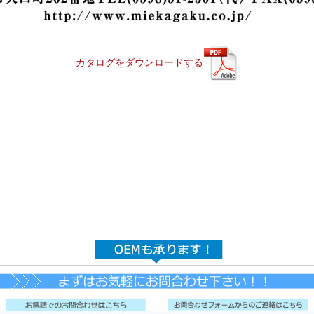
カタログをダウンロードする