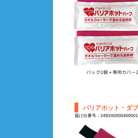
バリアホット・ダ
届け出番号：24B3X0000400001