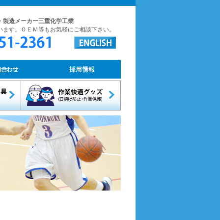
・製造メーカー三重化学工業
います。ＯＥＭ等もお気軽にご相談下さい。