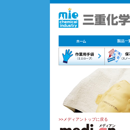
>>メディアントップに戻る