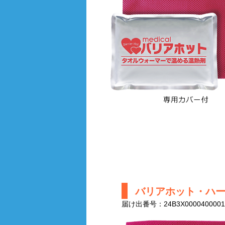
バリアホット・ハ
届け出番号：24B3X0000400001