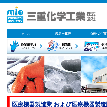
医療機器製造業 および医療機器製