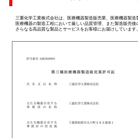
三重化学工業株式会社は、医療機器製造販売業、医療機器製造
医療機器の製造工程において厳しい品質管理、また製造販売後
さらなる高品質な製品とサービスをお客様にお届けしています