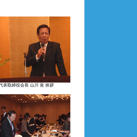
代表取締役会長 山川 覚 挨拶