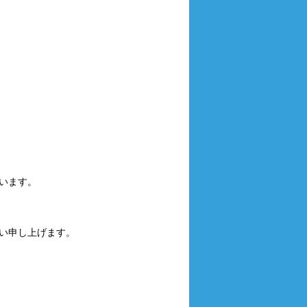
います。
い申し上げます。