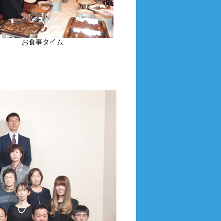
お食事タイム