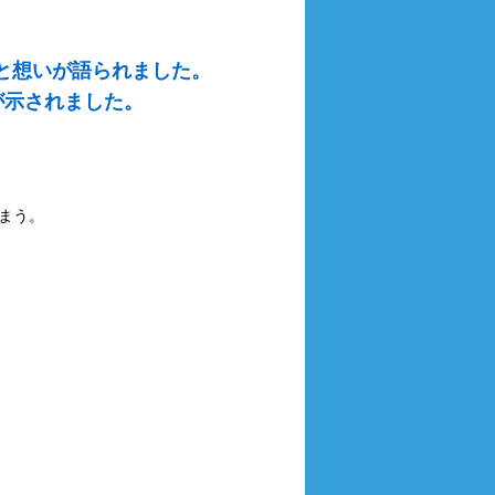
と想いが語られました。
が示されました。
まう。