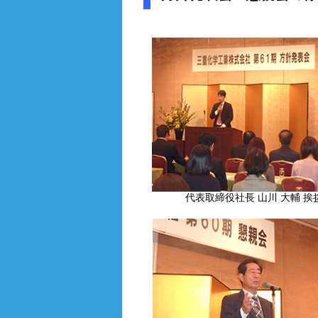
代表取締役社長 山川 大輔 挨