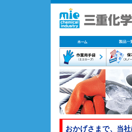
おかげさまで、当社